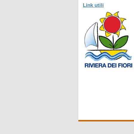
Link utili