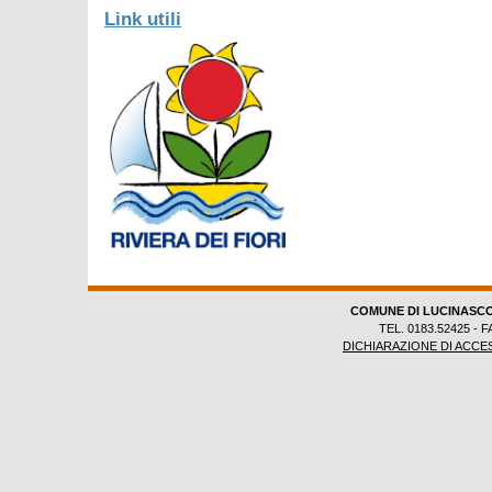
Link utili
COMUNE DI LUCINASC
TEL. 0183.52425 - F
DICHIARAZIONE DI ACCES