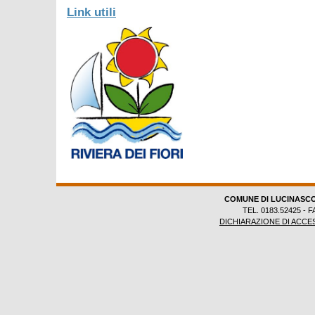
Link utili
COMUNE DI LUCINASC
TEL. 0183.52425 - F
DICHIARAZIONE DI ACCES