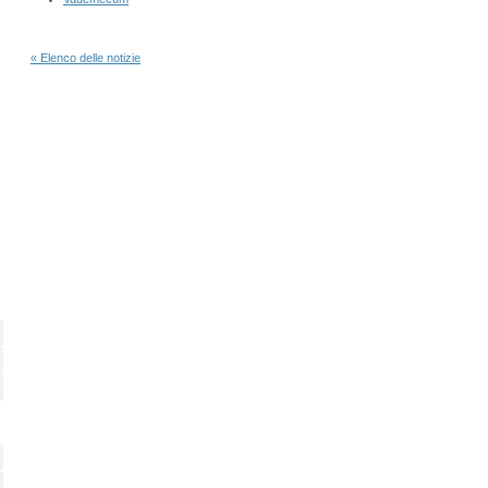
« Elenco delle notizie