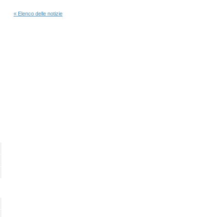
« Elenco delle notizie