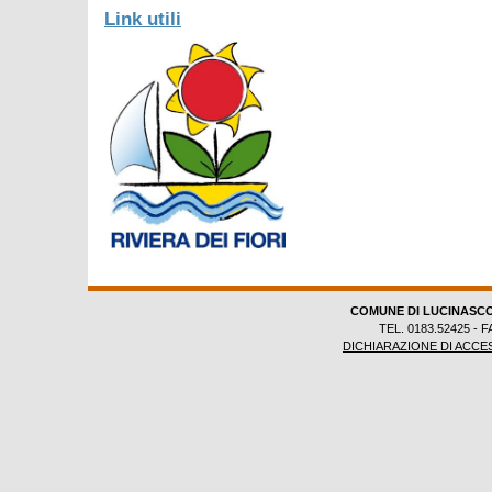
Link utili
COMUNE DI LUCINASC
TEL. 0183.52425 - F
DICHIARAZIONE DI ACCES