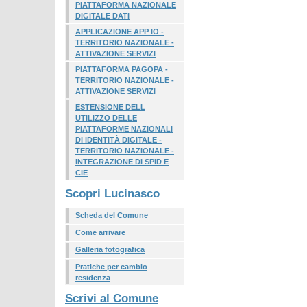
PIATTAFORMA NAZIONALE
DIGITALE DATI
APPLICAZIONE APP IO -
TERRITORIO NAZIONALE -
ATTIVAZIONE SERVIZI
PIATTAFORMA PAGOPA -
TERRITORIO NAZIONALE -
ATTIVAZIONE SERVIZI
ESTENSIONE DELL
UTILIZZO DELLE
PIATTAFORME NAZIONALI
DI IDENTITÀ DIGITALE -
TERRITORIO NAZIONALE -
INTEGRAZIONE DI SPID E
CIE
Scopri Lucinasco
Scheda del Comune
Come arrivare
Galleria fotografica
Pratiche per cambio
residenza
Scrivi al Comune