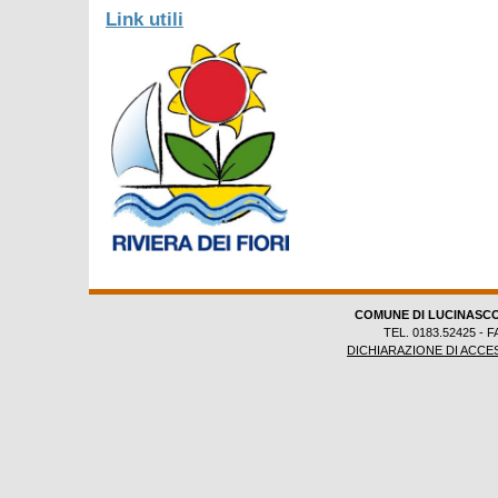
Link utili
COMUNE DI LUCINASC
TEL. 0183.52425 - F
DICHIARAZIONE DI ACCES