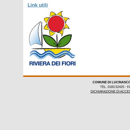
Link utili
COMUNE DI LUCINASC
TEL. 0183.52425 - F
DICHIARAZIONE DI ACCES