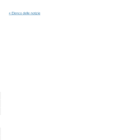
« Elenco delle notizie