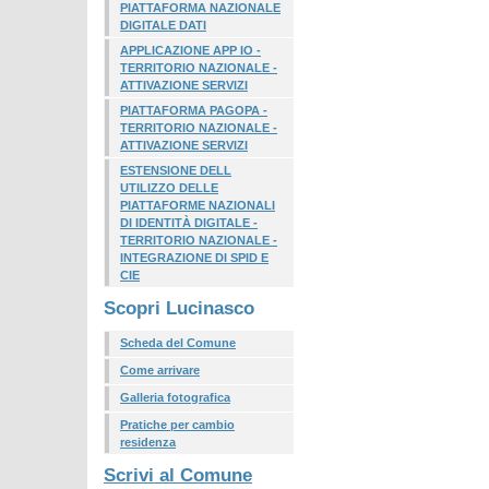
PIATTAFORMA NAZIONALE
DIGITALE DATI
APPLICAZIONE APP IO -
TERRITORIO NAZIONALE -
ATTIVAZIONE SERVIZI
PIATTAFORMA PAGOPA -
TERRITORIO NAZIONALE -
ATTIVAZIONE SERVIZI
ESTENSIONE DELL
UTILIZZO DELLE
PIATTAFORME NAZIONALI
DI IDENTITÀ DIGITALE -
TERRITORIO NAZIONALE -
INTEGRAZIONE DI SPID E
CIE
Scopri Lucinasco
Scheda del Comune
Come arrivare
Galleria fotografica
Pratiche per cambio
residenza
Scrivi al Comune