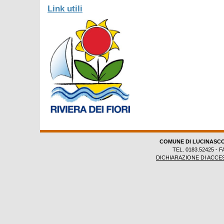
Link utili
COMUNE DI LUCINASC
TEL. 0183.52425 - F
DICHIARAZIONE DI ACCES